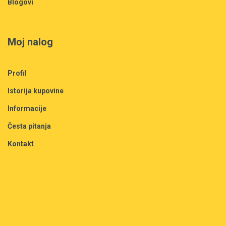
Blogovi
Moj nalog
Profil
Istorija kupovine
Informacije
Česta pitanja
Kontakt