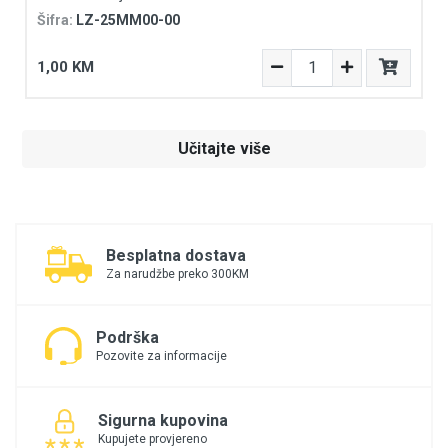
Šifra:
LZ-25MM00-00
1,00 KM
Učitajte više
Besplatna dostava
Za narudžbe preko 300KM
Podrška
Pozovite za informacije
Sigurna kupovina
Kupujete provjereno