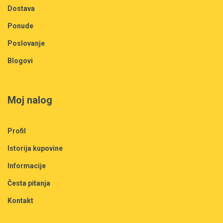
Dostava
Ponude
Poslovanje
Blogovi
Moj nalog
Profil
Istorija kupovine
Informacije
Česta pitanja
Kontakt