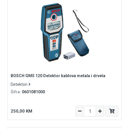
BOSCH GMS 120 Detektor kablova metala i drveta
Detektori
Šifra:
0601081000
250,00 KM