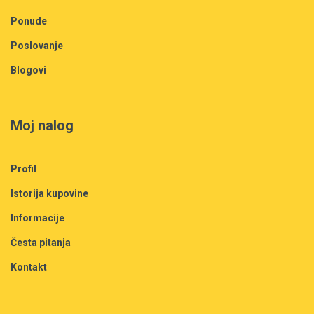
Ponude
Poslovanje
Blogovi
Moj nalog
Profil
Istorija kupovine
Informacije
Česta pitanja
Kontakt