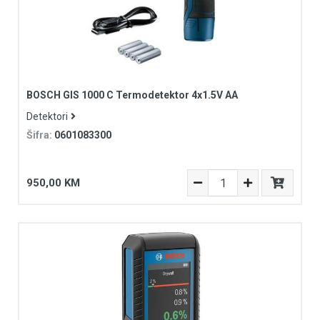
BOSCH GIS 1000 C Termodetektor 4x1.5V AA
Detektori
Šifra:
0601083300
950,00 KM