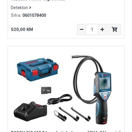
Detektori
Šifra:
0601078400
520,00 KM