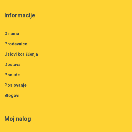
Informacije
O nama
Prodavnice
Uslovi korišćenja
Dostava
Ponude
Poslovanje
Blogovi
Moj nalog