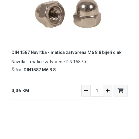
DIN 1587 Navrtka - matica zatvorena M6 8.8 bijeli cink
Navrtke - matice zatvorene DIN 1587
Šifra:
DIN1587 M6 8.8
0,06 KM