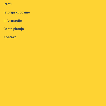
Profil
Istorija kupovine
Informacije
Česta pitanja
Kontakt