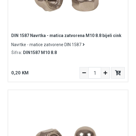
DIN 1587 Navrtka - matica zatvorena M10 8.8 bijeli cink
Navrtke - matice zatvorene DIN 1587
Šifra:
DIN1587 M10 8.8
0,20 KM