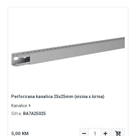
Perforirana kanalica 25x25mm (visina x širina)
Kanalice
Šifra:
BA7A25025
5,00 KM