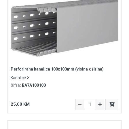
Perforirana kanalica 100x100mm (visina x širina)
Kanalice
Šifra:
BA7A100100
25,00 KM