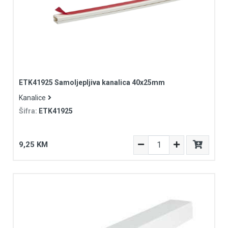
ETK41925 Samoljepljiva kanalica 40x25mm
Kanalice
Šifra:
ETK41925
9,25 KM