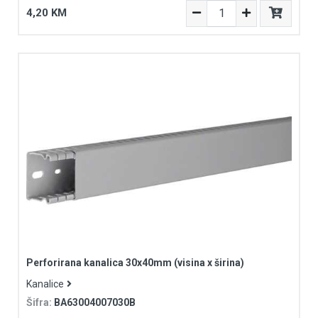
4,20 KM
Perforirana kanalica 30x40mm (visina x širina)
Kanalice
Šifra:
BA63004007030B