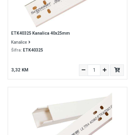
ETK40325 Kanalica 40x25mm
Kanalice
Šifra:
ETK40325
3,32 KM