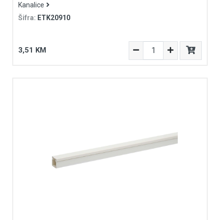
Kanalice
Šifra:
ETK20910
3,51 KM