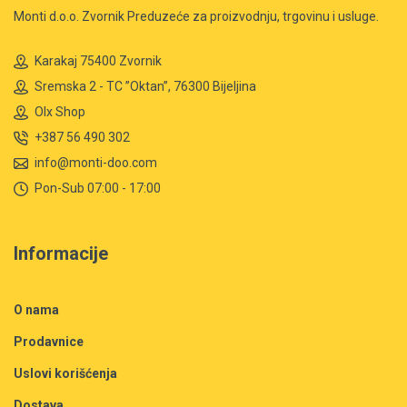
Monti d.o.o. Zvornik Preduzeće za proizvodnju, trgovinu i usluge.
Karakaj 75400 Zvornik
Sremska 2 - TC ”Oktan”, 76300 Bijeljina
Olx Shop
+387 56 490 302
info@monti-doo.com
Pon-Sub 07:00 - 17:00
Informacije
O nama
Prodavnice
Uslovi korišćenja
Dostava