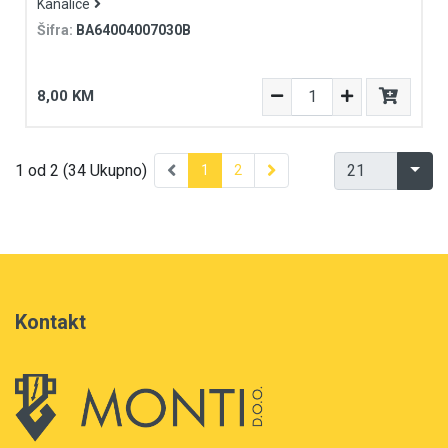
Kanalice
Šifra:
BA64004007030B
8,00 KM
1 od 2 (34 Ukupno)
1
2
Kontakt