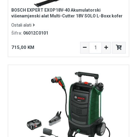
BOSCH EXPERT EXOP18V-40 Akumulatorski
višenamjenski alat Multi-Cutter 18V SOLO L-Boxx kofer
Ostali alati
Šifra:
06012C0101
715,00 KM