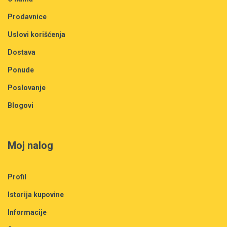
Prodavnice
Uslovi korišćenja
Dostava
Ponude
Poslovanje
Blogovi
Moj nalog
Profil
Istorija kupovine
Informacije