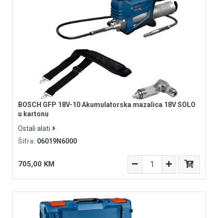
BOSCH GFP 18V-10 Akumulatorska mazalica 18V SOLO
u kartonu
Ostali alati
Šifra:
06019N6000
705,00 KM