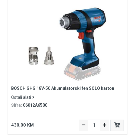
BOSCH GHG 18V-50 Akumulatorski fen SOLO karton
Ostali alati
Šifra:
06012A6500
430,00 KM