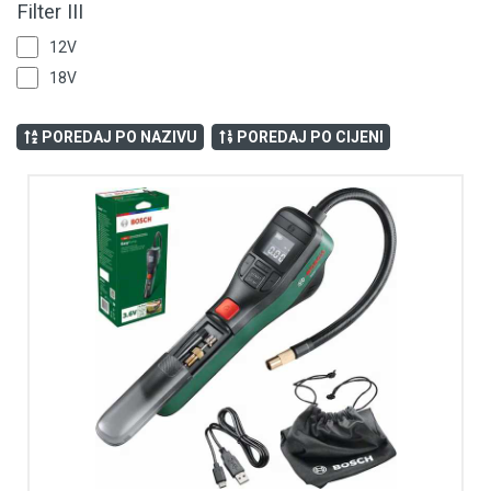
Filter III
12V
18V
POREDAJ PO NAZIVU
POREDAJ PO CIJENI