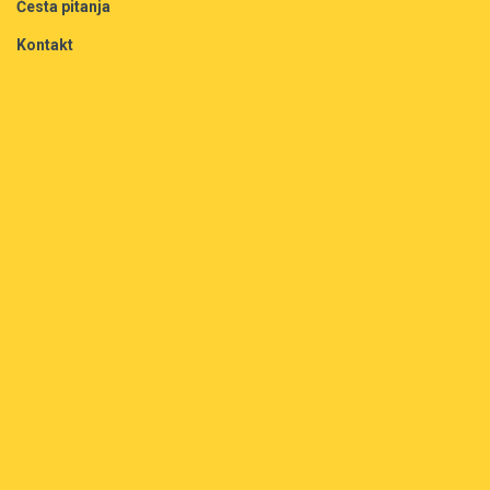
Česta pitanja
Kontakt