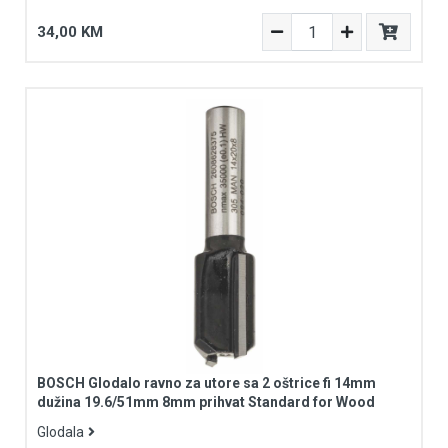
34,00 KM
BOSCH Glodalo ravno za utore sa 2 oštrice fi 14mm
dužina 19.6/51mm 8mm prihvat Standard for Wood
Glodala