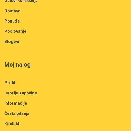
Uslovi korišćenja
Dostava
Ponude
Poslovanje
Blogovi
Moj nalog
Profil
Istorija kupovine
Informacije
Česta pitanja
Kontakt