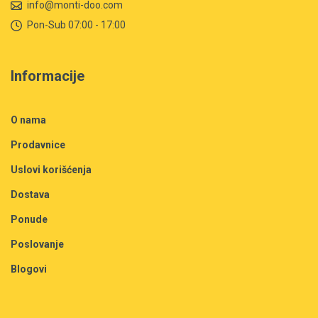
info@monti-doo.com
Pon-Sub 07:00 - 17:00
Informacije
O nama
Prodavnice
Uslovi korišćenja
Dostava
Ponude
Poslovanje
Blogovi