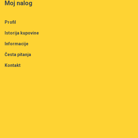
Moj nalog
Profil
Istorija kupovine
Informacije
Česta pitanja
Kontakt