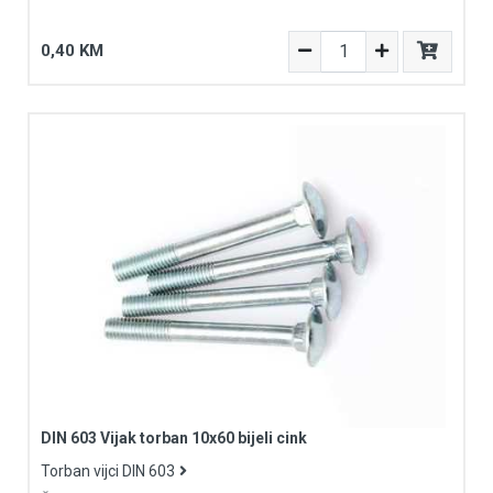
0,40 KM
DIN 603 Vijak torban 10x60 bijeli cink
Torban vijci DIN 603