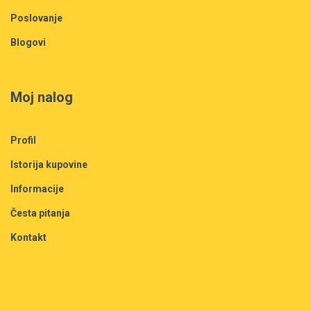
Poslovanje
Blogovi
Moj nalog
Profil
Istorija kupovine
Informacije
Česta pitanja
Kontakt