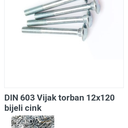
DIN 603 Vijak torban 12x120
bijeli cink