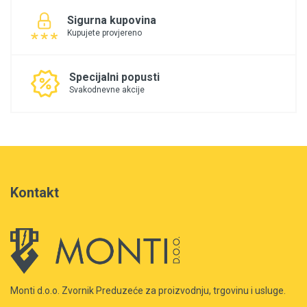
Sigurna kupovina
Kupujete provjereno
Specijalni popusti
Svakodnevne akcije
Kontakt
Monti d.o.o. Zvornik Preduzeće za proizvodnju, trgovinu i usluge.