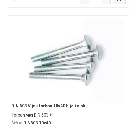
DIN 603 Vijak torban 10x40 bijeli cink
Torban vijci DIN 603
Šifra:
DIN603 10x40