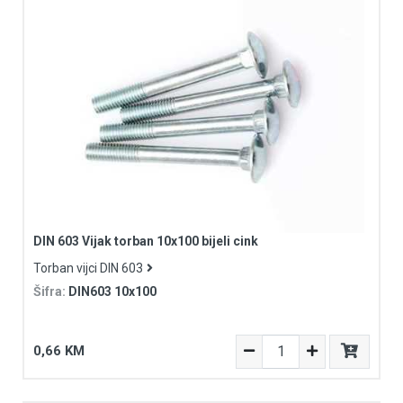
DIN 603 Vijak torban 10x100 bijeli cink
Torban vijci DIN 603
Šifra:
DIN603 10x100
0,66 KM