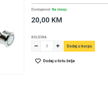
Dostupnost:
Na stanju
20,00 KM
KOLIČINA
Dodaj u korpu
Dodaj u listu želja