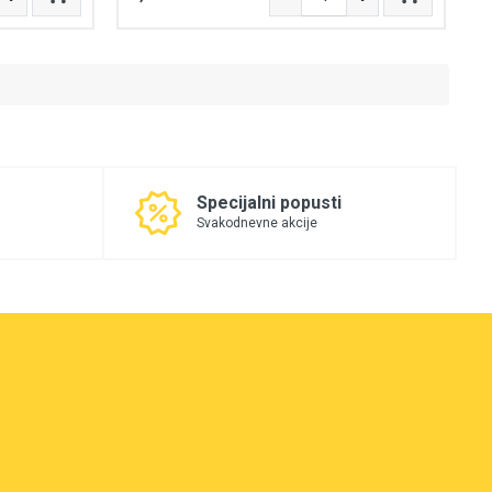
Specijalni popusti
Svakodnevne akcije