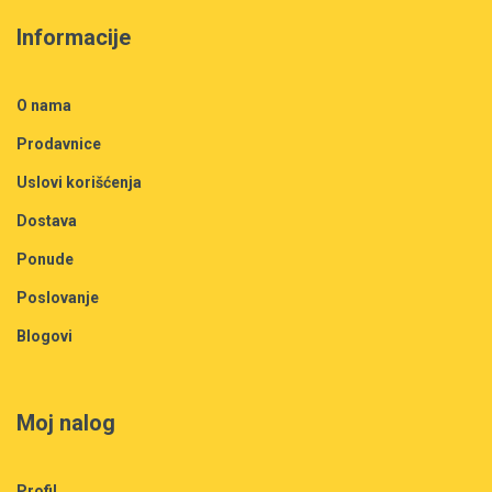
Informacije
O nama
Prodavnice
Uslovi korišćenja
Dostava
Ponude
Poslovanje
Blogovi
Moj nalog
Profil