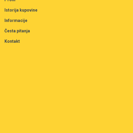
Istorija kupovine
Informacije
Česta pitanja
Kontakt