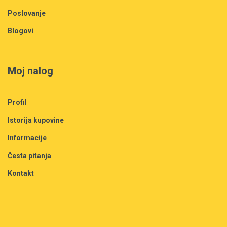
Poslovanje
Blogovi
Moj nalog
Profil
Istorija kupovine
Informacije
Česta pitanja
Kontakt