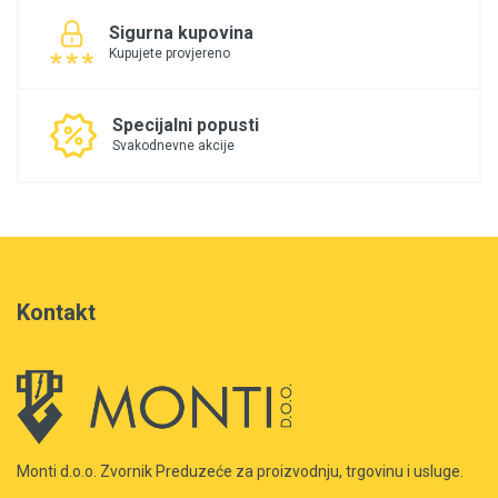
Sigurna kupovina
Kupujete provjereno
Specijalni popusti
Svakodnevne akcije
Kontakt
Monti d.o.o. Zvornik Preduzeće za proizvodnju, trgovinu i usluge.