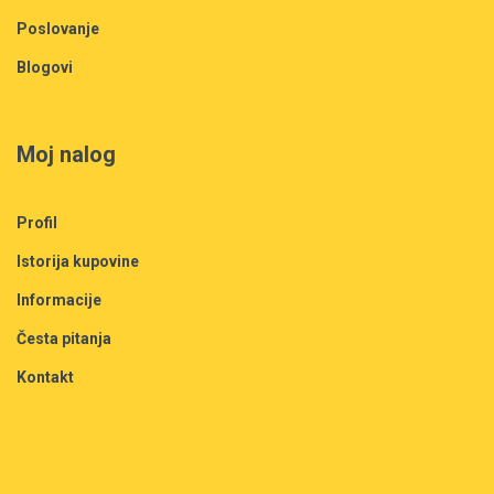
Poslovanje
Blogovi
Moj nalog
Profil
Istorija kupovine
Informacije
Česta pitanja
Kontakt