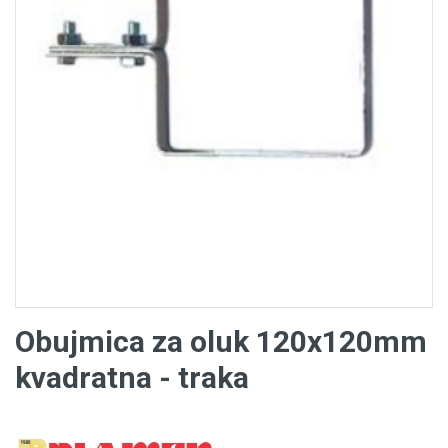
Obujmica za oluk 120x120mm
kvadratna - traka