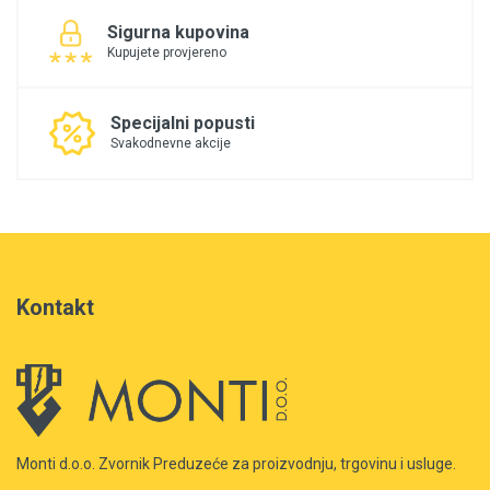
Sigurna kupovina
Kupujete provjereno
Specijalni popusti
Svakodnevne akcije
Kontakt
Monti d.o.o. Zvornik Preduzeće za proizvodnju, trgovinu i usluge.