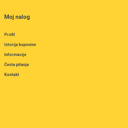
Moj nalog
Profil
Istorija kupovine
Informacije
Česta pitanja
Kontakt