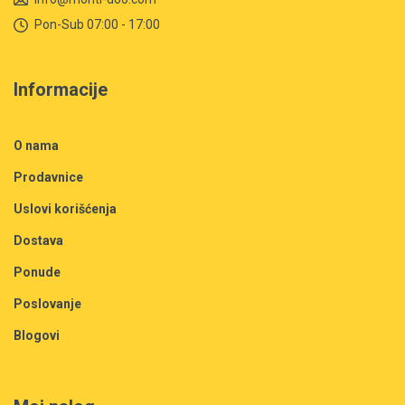
Pon-Sub 07:00 - 17:00
Informacije
O nama
Prodavnice
Uslovi korišćenja
Dostava
Ponude
Poslovanje
Blogovi