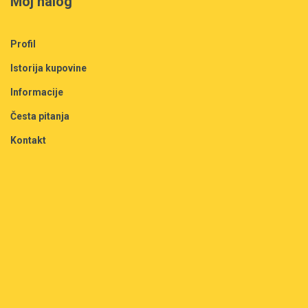
Moj nalog
Profil
Istorija kupovine
Informacije
Česta pitanja
Kontakt