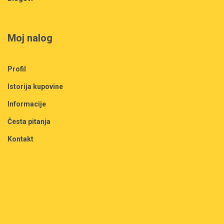
Moj nalog
Profil
Istorija kupovine
Informacije
Česta pitanja
Kontakt