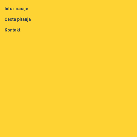
Informacije
Česta pitanja
Kontakt