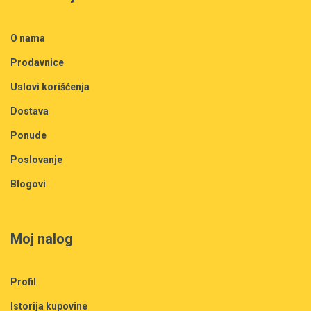
O nama
Prodavnice
Uslovi korišćenja
Dostava
Ponude
Poslovanje
Blogovi
Moj nalog
Profil
Istorija kupovine