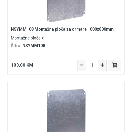
NSYMM108 Montažna ploča za ormare 1000x800mm
Montažne ploče
Šifra:
NSYMM108
103,00 KM