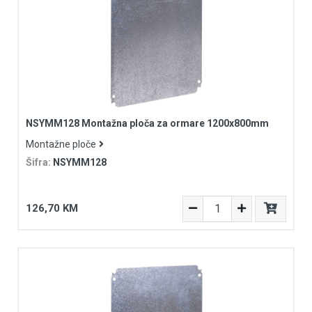
NSYMM128 Montažna ploča za ormare 1200x800mm
Montažne ploče
Šifra:
NSYMM128
126,70 KM