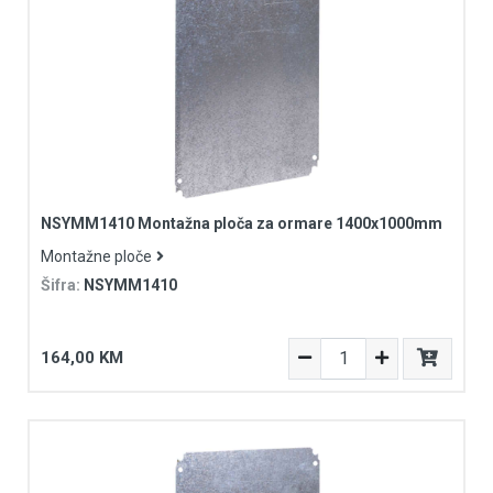
NSYMM1410 Montažna ploča za ormare 1400x1000mm
Montažne ploče
Šifra:
NSYMM1410
164,00 KM