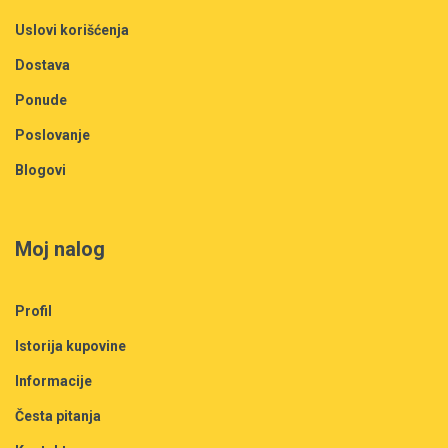
Uslovi korišćenja
Dostava
Ponude
Poslovanje
Blogovi
Moj nalog
Profil
Istorija kupovine
Informacije
Česta pitanja