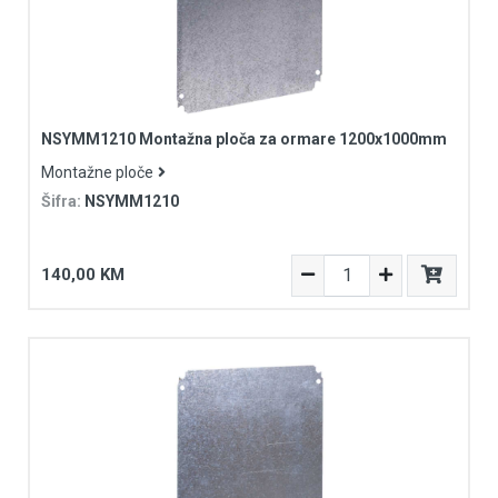
NSYMM1210 Montažna ploča za ormare 1200x1000mm
Montažne ploče
Šifra:
NSYMM1210
140,00 KM