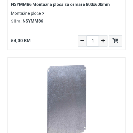
NSYMM86 Montažna ploča za ormare 800x600mm
Montažne ploče
Šifra:
NSYMM86
54,00 KM