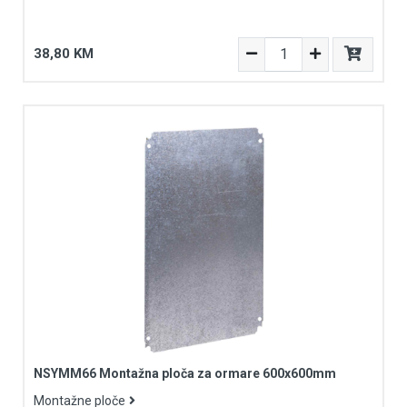
38,80 KM
NSYMM66 Montažna ploča za ormare 600x600mm
Montažne ploče