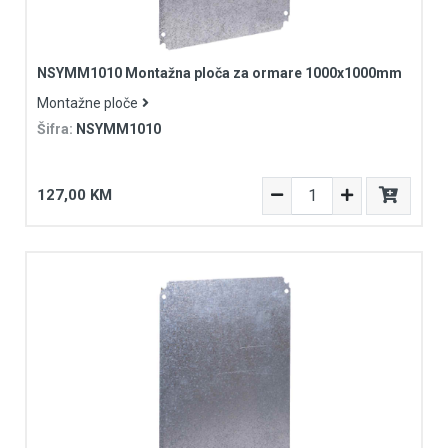
NSYMM1010 Montažna ploča za ormare 1000x1000mm
Montažne ploče
Šifra:
NSYMM1010
127,00 KM