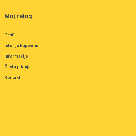
Moj nalog
Profil
Istorija kupovine
Informacije
Česta pitanja
Kontakt