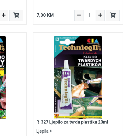
7,00 KM
R-327 Ljepilo za tvrdu plastiku 20ml
Ljepila