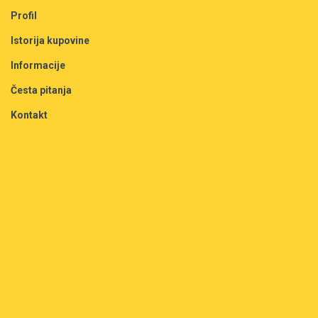
Profil
Istorija kupovine
Informacije
Česta pitanja
Kontakt