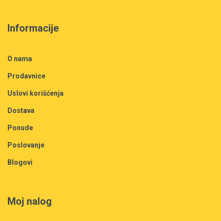
Informacije
O nama
Prodavnice
Uslovi korišćenja
Dostava
Ponude
Poslovanje
Blogovi
Moj nalog