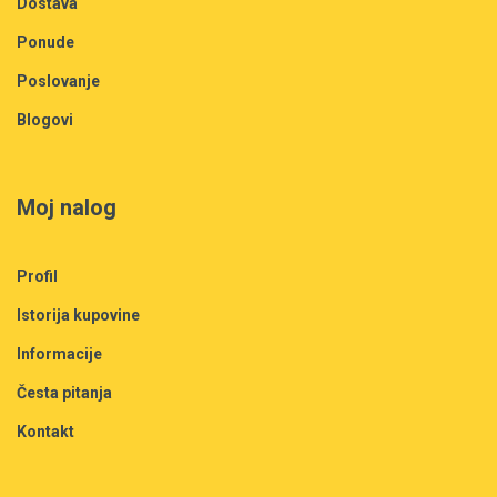
Dostava
Ponude
Poslovanje
Blogovi
Moj nalog
Profil
Istorija kupovine
Informacije
Česta pitanja
Kontakt