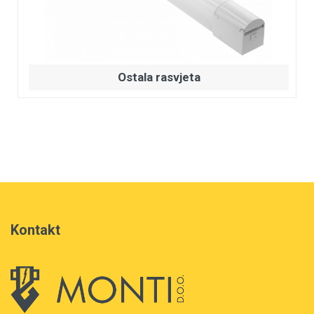
Ostala rasvjeta
Kontakt