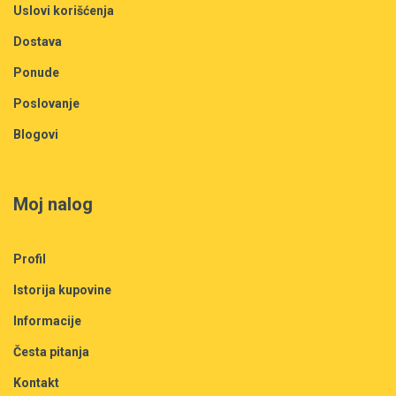
Uslovi korišćenja
Dostava
Ponude
Poslovanje
Blogovi
Moj nalog
Profil
Istorija kupovine
Informacije
Česta pitanja
Kontakt