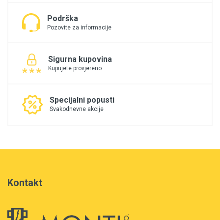
Podrška
Pozovite za informacije
Sigurna kupovina
Kupujete provjereno
Specijalni popusti
Svakodnevne akcije
Kontakt