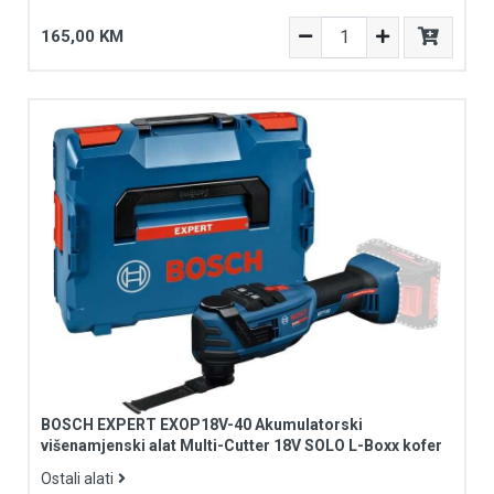
165,00 KM
BOSCH EXPERT EXOP18V-40 Akumulatorski
višenamjenski alat Multi-Cutter 18V SOLO L-Boxx kofer
Ostali alati