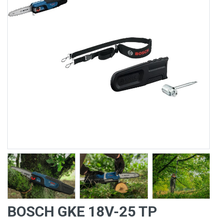
BOSCH GKE 18V-25 TP