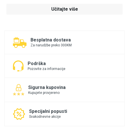
Učitajte više
Besplatna dostava
Za narudžbe preko 300KM
Podrška
Pozovite za informacije
Sigurna kupovina
Kupujete provjereno
Specijalni popusti
Svakodnevne akcije