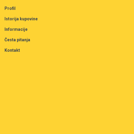
Profil
Istorija kupovine
Informacije
Česta pitanja
Kontakt