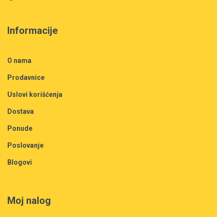
Informacije
O nama
Prodavnice
Uslovi korišćenja
Dostava
Ponude
Poslovanje
Blogovi
Moj nalog