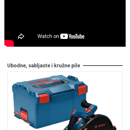
Ubodne, sabljaste i kružne pile