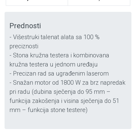
Prednosti
- Višestruki talenat alata sa 100 %
preciznosti
- Stona kružna testera i kombinovana
kružna testera u jednom uređaju
- Precizan rad sa ugrađenim laserom
- Snažan motor od 1800 W za brz napredak
pri radu (dubina sječenja do 95 mm –
funkcija zakošenja i visina sječenja do 51
mm – funkcija stone testere)