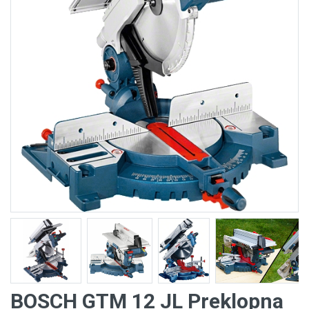
BOSCH GTM 12 JL Preklopna