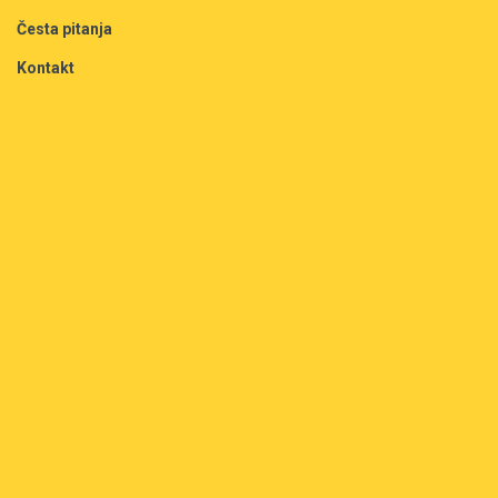
Česta pitanja
Kontakt