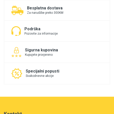
Besplatna dostava
Za narudžbe preko 300KM
Podrška
Pozovite za informacije
Sigurna kupovina
Kupujete provjereno
Specijalni popusti
Svakodnevne akcije
Kontakt