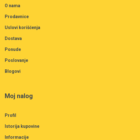
O nama
Prodavnice
Uslovi korišćenja
Dostava
Ponude
Poslovanje
Blogovi
Moj nalog
Profil
Istorija kupovine
Informacije