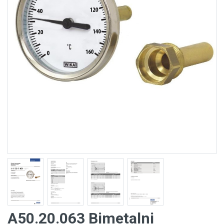
A50.20.063 Bimetalni