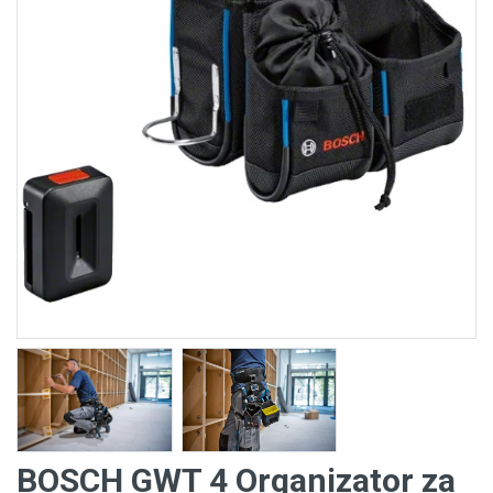
BOSCH GWT 4 Organizator za