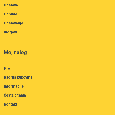
Dostava
Ponude
Poslovanje
Blogovi
Moj nalog
Profil
Istorija kupovine
Informacije
Česta pitanja
Kontakt