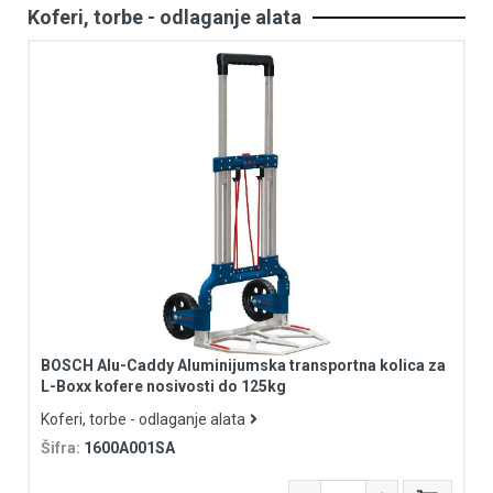
Koferi, torbe - odlaganje alata
BOSCH Alu-Caddy Aluminijumska transportna kolica za
L-Boxx kofere nosivosti do 125kg
Koferi, torbe - odlaganje alata
Šifra:
1600A001SA