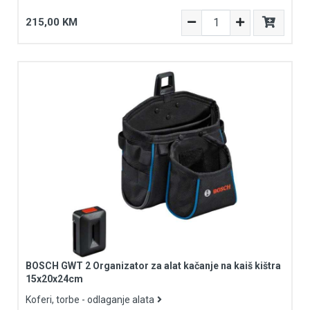
215,00 KM
BOSCH GWT 2 Organizator za alat kačanje na kaiš kištra
15x20x24cm
Koferi, torbe - odlaganje alata