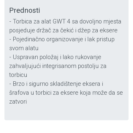
Prednosti
- Torbica za alat GWT 4 sa dovoljno mjesta
posjeduje držač za čekić i džep za eksere
- Pojedinačno organizovanje i lak pristup
svom alatu
- Uspravan položaj i lako rukovanje
zahvaljujući integrisanom postolju za
torbicu
- Brzo i sigurno skladištenje eksera i
šrafova u torbici za eksere koja može da se
zatvori