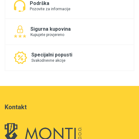
Podrška
Pozovite za informacije
Sigurna kupovina
Kupujete provjereno
Specijalni popusti
Svakodnevne akcije
Kontakt