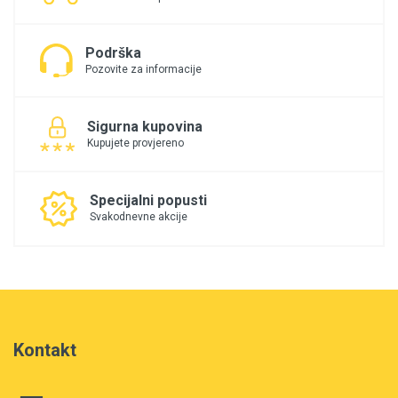
Podrška
Pozovite za informacije
Sigurna kupovina
Kupujete provjereno
Specijalni popusti
Svakodnevne akcije
Kontakt