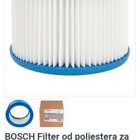
BOSCH Filter od poliestera za