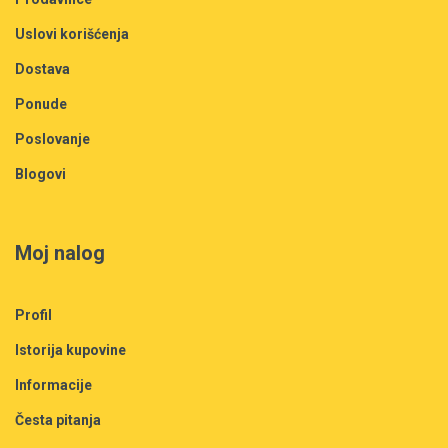
Uslovi korišćenja
Dostava
Ponude
Poslovanje
Blogovi
Moj nalog
Profil
Istorija kupovine
Informacije
Česta pitanja