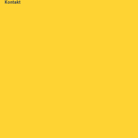
Kontakt