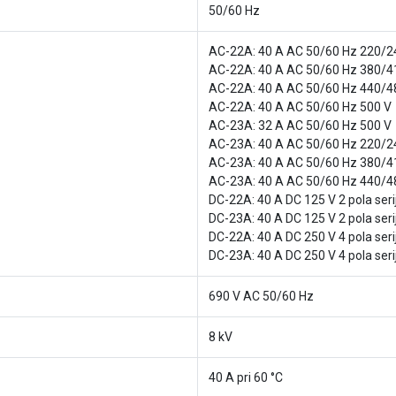
50/60 Hz
AC-22A: 40 A AC 50/60 Hz 220/2
AC-22A: 40 A AC 50/60 Hz 380/4
AC-22A: 40 A AC 50/60 Hz 440/4
AC-22A: 40 A AC 50/60 Hz 500 V
AC-23A: 32 A AC 50/60 Hz 500 V
AC-23A: 40 A AC 50/60 Hz 220/2
AC-23A: 40 A AC 50/60 Hz 380/4
AC-23A: 40 A AC 50/60 Hz 440/4
DC-22A: 40 A DC 125 V 2 pola seri
DC-23A: 40 A DC 125 V 2 pola seri
DC-22A: 40 A DC 250 V 4 pola seri
DC-23A: 40 A DC 250 V 4 pola seri
690 V AC 50/60 Hz
8 kV
40 A pri 60 °C