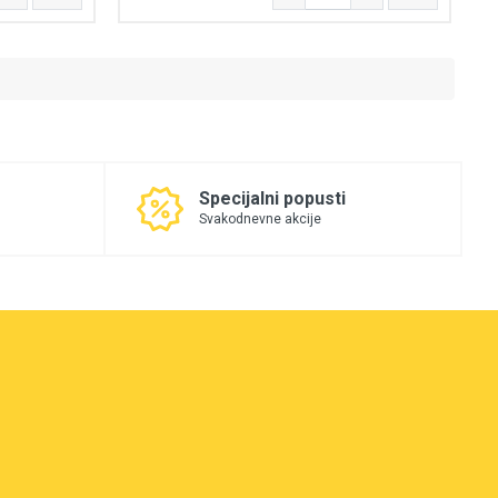
Specijalni popusti
Svakodnevne akcije