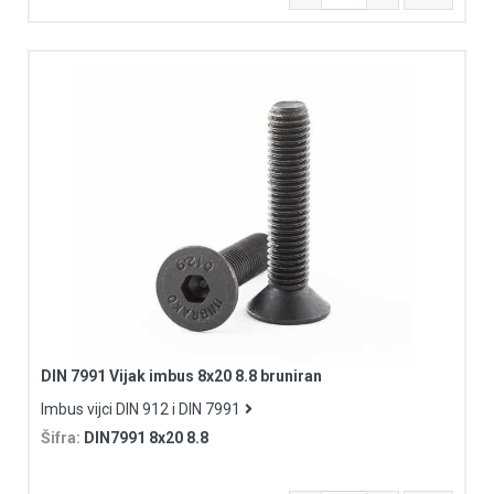
DIN 7991 Vijak imbus 8x20 8.8 bruniran
Imbus vijci DIN 912 i DIN 7991
Šifra:
DIN7991 8x20 8.8