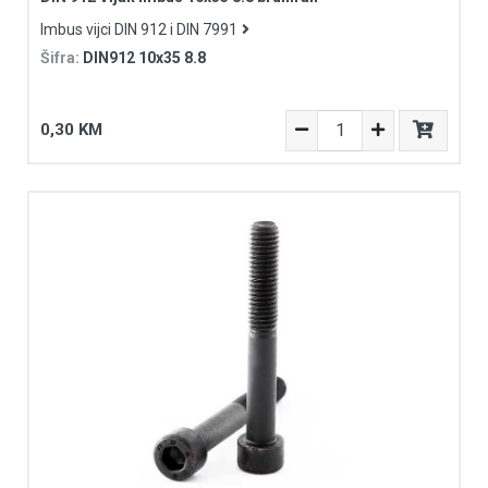
Imbus vijci DIN 912 i DIN 7991
Šifra:
DIN912 10x35 8.8
0,30 KM