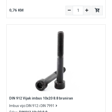
0,76 KM
DIN 912 Vijak imbus 10x20 8.8 bruniran
Imbus vijci DIN 912 i DIN 7991