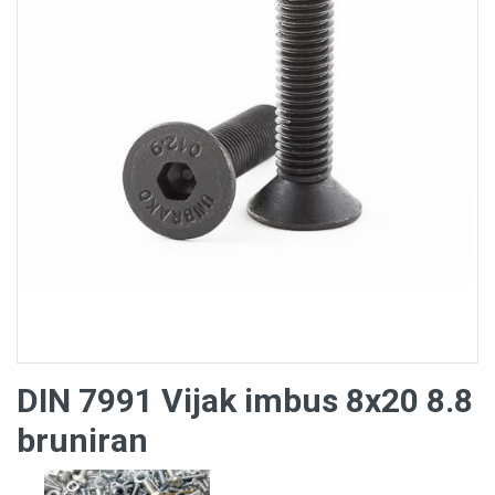
DIN 7991 Vijak imbus 8x20 8.8
bruniran