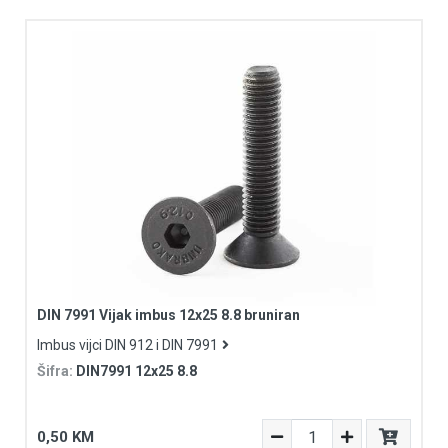
DIN 7991 Vijak imbus 12x25 8.8 bruniran
Imbus vijci DIN 912 i DIN 7991
Šifra:
DIN7991 12x25 8.8
0,50 KM