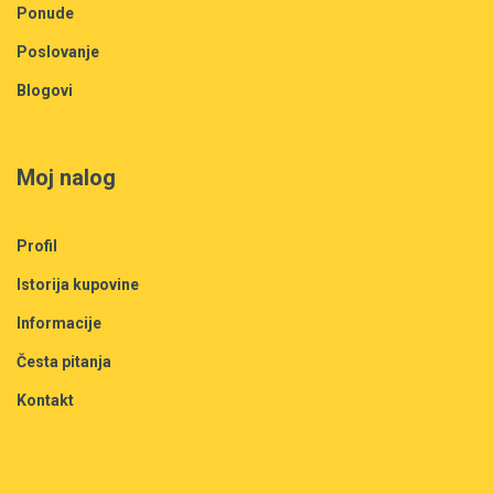
Ponude
Poslovanje
Blogovi
Moj nalog
Profil
Istorija kupovine
Informacije
Česta pitanja
Kontakt