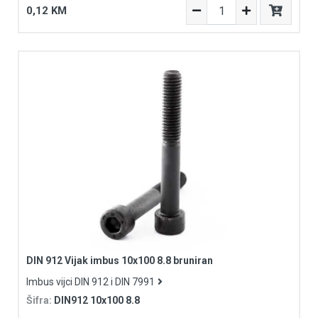
0,12 KM
DIN 912 Vijak imbus 10x100 8.8 bruniran
Imbus vijci DIN 912 i DIN 7991
Šifra:
DIN912 10x100 8.8