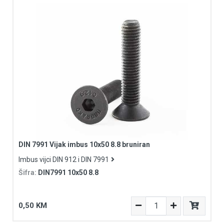
DIN 7991 Vijak imbus 10x50 8.8 bruniran
Imbus vijci DIN 912 i DIN 7991
Šifra:
DIN7991 10x50 8.8
0,50 KM