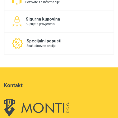
Pozovite za informacije
Sigurna kupovina
Kupujete provjereno
Specijalni popusti
Svakodnevne akcije
Kontakt