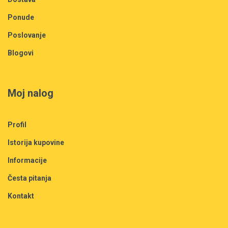
Ponude
Poslovanje
Blogovi
Moj nalog
Profil
Istorija kupovine
Informacije
Česta pitanja
Kontakt