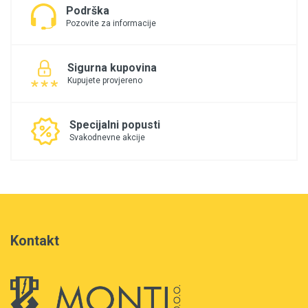
Podrška
Pozovite za informacije
Sigurna kupovina
Kupujete provjereno
Specijalni popusti
Svakodnevne akcije
Kontakt