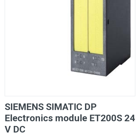
SIEMENS SIMATIC DP
Electronics module ET200S 24
V DC