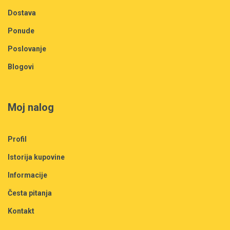
Dostava
Ponude
Poslovanje
Blogovi
Moj nalog
Profil
Istorija kupovine
Informacije
Česta pitanja
Kontakt