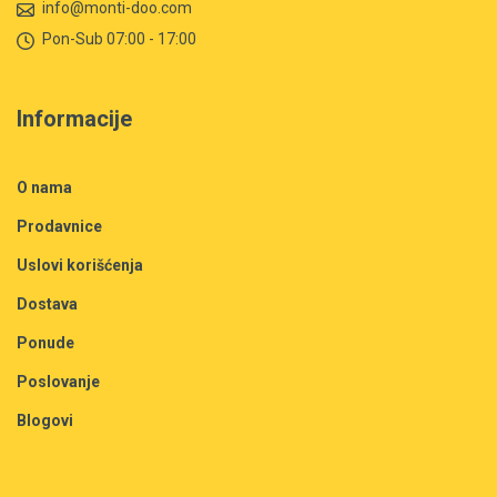
info@monti-doo.com
Pon-Sub 07:00 - 17:00
Informacije
O nama
Prodavnice
Uslovi korišćenja
Dostava
Ponude
Poslovanje
Blogovi