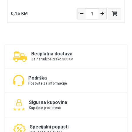
0,15 KM
Besplatna dostava
Za narudžbe preko 300KM
Podrška
Pozovite za informacije
Sigurna kupovina
Kupujete provjereno
Specijalni popusti