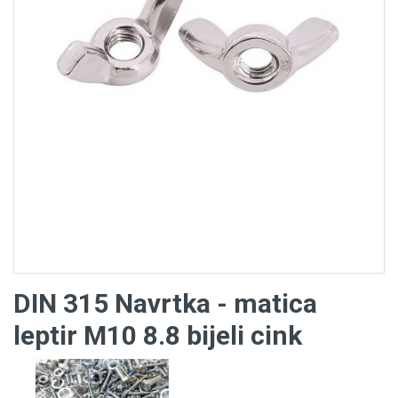
DIN 315 Navrtka - matica
leptir M10 8.8 bijeli cink