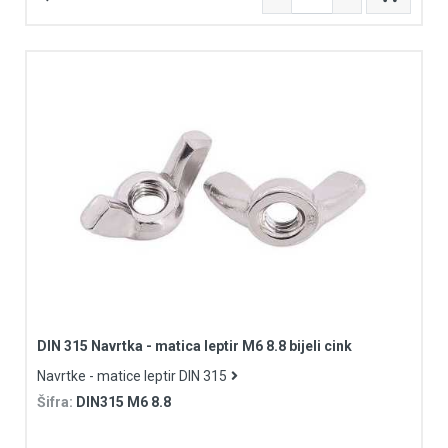
DIN 315 Navrtka - matica leptir M6 8.8 bijeli cink
Navrtke - matice leptir DIN 315
Šifra:
DIN315 M6 8.8