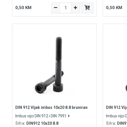
0,50 KM
0,50 KM
DIN 912 Vijak imbus 10x20 8.8 bruniran
DIN 912 Vij
Imbus vijci DIN 912 i DIN 7991
Imbus vijci 
Šifra:
DIN912 10x20 8.8
Šifra:
DIN9