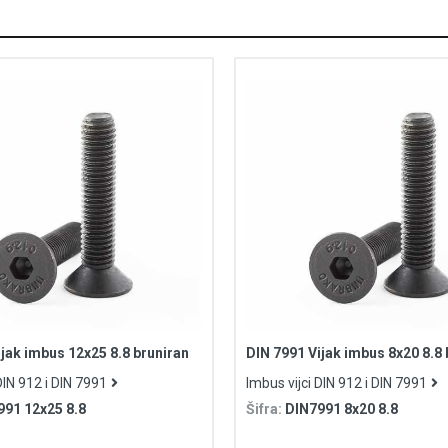
jak imbus 12x25 8.8 bruniran
DIN 7991 Vijak imbus 8x20 8.8 
DIN 912 i DIN 7991
Imbus vijci DIN 912 i DIN 7991
991 12x25 8.8
Šifra:
DIN7991 8x20 8.8