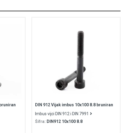
bruniran
DIN 912 Vijak imbus 10x100 8.8 bruniran
Imbus vijci DIN 912 i DIN 7991
Šifra:
DIN912 10x100 8.8