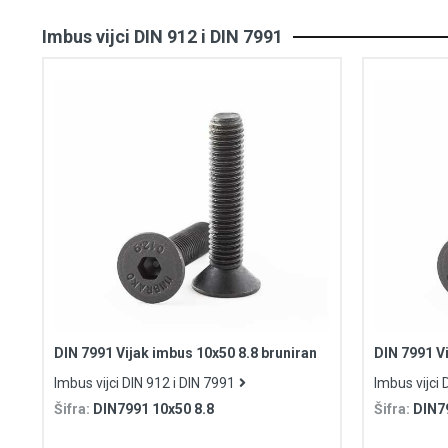
Imbus vijci DIN 912 i DIN 7991
DIN 7991 Vijak imbus 10x50 8.8 bruniran
DIN 7991 Vi
Imbus vijci DIN 912 i DIN 7991
Imbus vijci 
Šifra:
DIN7991 10x50 8.8
Šifra:
DIN7