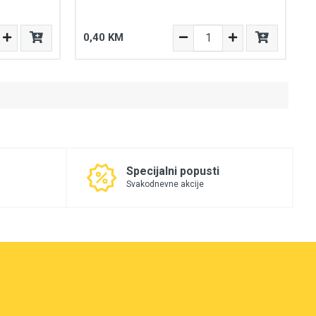
0,40 KM
Specijalni popusti
Svakodnevne akcije