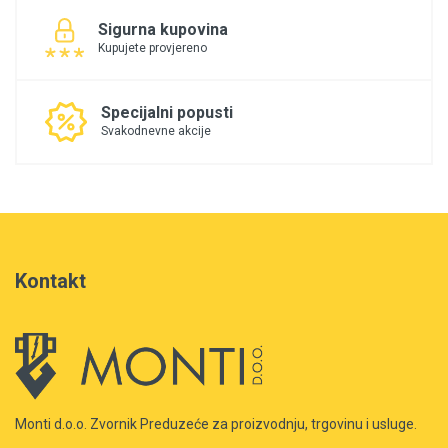
Sigurna kupovina
Kupujete provjereno
Specijalni popusti
Svakodnevne akcije
Kontakt
Monti d.o.o. Zvornik Preduzeće za proizvodnju, trgovinu i usluge.