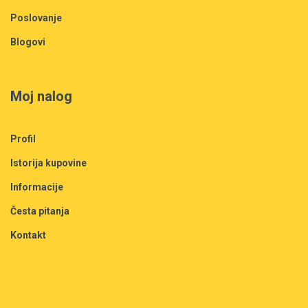
Poslovanje
Blogovi
Moj nalog
Profil
Istorija kupovine
Informacije
Česta pitanja
Kontakt