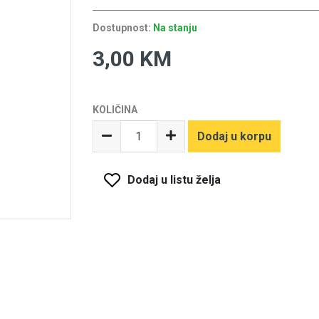
Dostupnost:
Na stanju
3,00 KM
KOLIČINA
Dodaj u korpu
Dodaj u listu želja