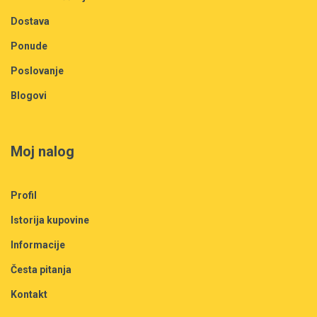
Dostava
Ponude
Poslovanje
Blogovi
Moj nalog
Profil
Istorija kupovine
Informacije
Česta pitanja
Kontakt