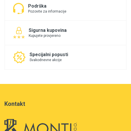
Podrška
Pozovite za informacije
Sigurna kupovina
Kupujete provjereno
Specijalni popusti
Svakodnevne akcije
Kontakt