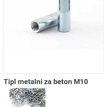
Tipl metalni za beton M10