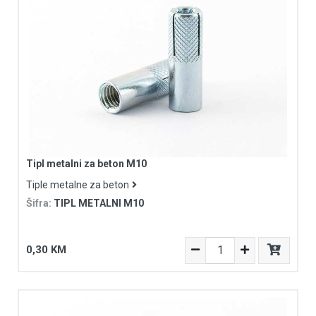
Tipl metalni za beton M10
Tiple metalne za beton
Šifra:
TIPL METALNI M10
0,30 KM