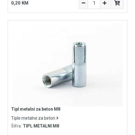
0,20 KM
Tipl metalni za beton M8
Tiple metalne za beton
Šifra:
TIPL METALNI M8