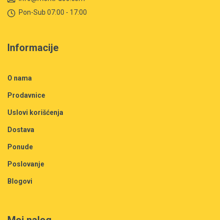
Pon-Sub 07:00 - 17:00
Informacije
O nama
Prodavnice
Uslovi korišćenja
Dostava
Ponude
Poslovanje
Blogovi