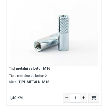
Tipl metalni za beton M16
Tiple metalne za beton
Šifra:
TIPL METALNI M16
1,40 KM