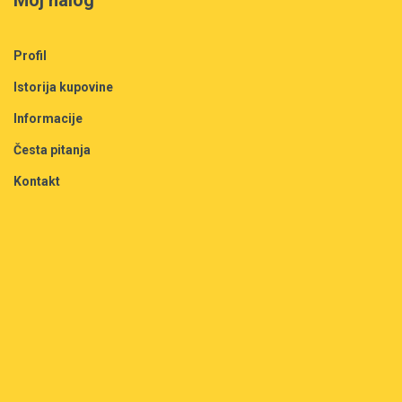
Moj nalog
Profil
Istorija kupovine
Informacije
Česta pitanja
Kontakt