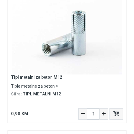
Tipl metalni za beton M12
Tiple metalne za beton
Šifra:
TIPL METALNI M12
0,90 KM