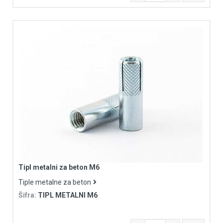
Tipl metalni za beton M6
Tiple metalne za beton
Šifra:
TIPL METALNI M6