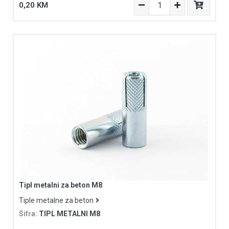
0,20 KM
Tipl metalni za beton M8
Tiple metalne za beton
Šifra:
TIPL METALNI M8