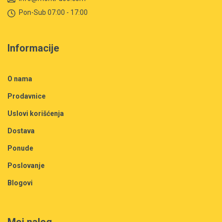
Pon-Sub 07:00 - 17:00
Informacije
O nama
Prodavnice
Uslovi korišćenja
Dostava
Ponude
Poslovanje
Blogovi