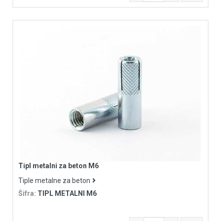
Tipl metalni za beton M6
Tiple metalne za beton
Šifra:
TIPL METALNI M6