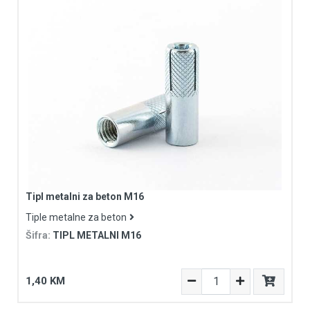
Tipl metalni za beton M16
Tiple metalne za beton
Šifra:
TIPL METALNI M16
1,40 KM