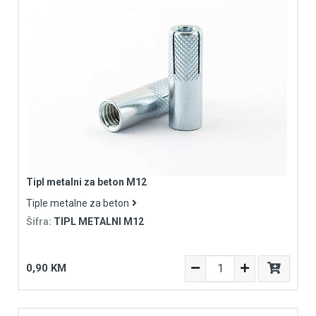
Tipl metalni za beton M12
Tiple metalne za beton
Šifra:
TIPL METALNI M12
0,90 KM