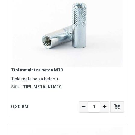
Tipl metalni za beton M10
Tiple metalne za beton
Šifra:
TIPL METALNI M10
0,30 KM