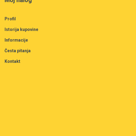
Moj nalog
Profil
Istorija kupovine
Informacije
Česta pitanja
Kontakt