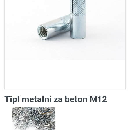
Tipl metalni za beton M12