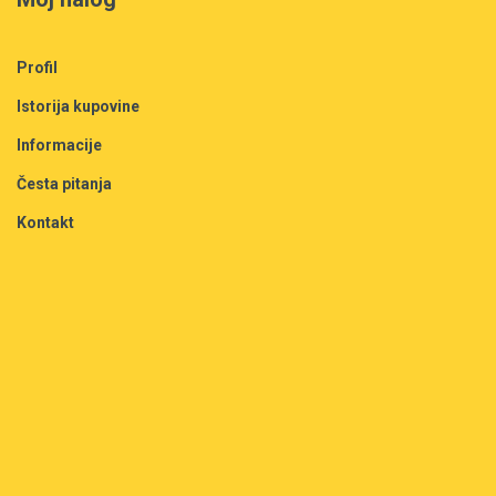
Profil
Istorija kupovine
Informacije
Česta pitanja
Kontakt