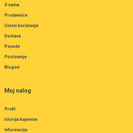
O nama
Prodavnice
Uslovi korišćenja
Dostava
Ponude
Poslovanje
Blogovi
Moj nalog
Profil
Istorija kupovine
Informacije