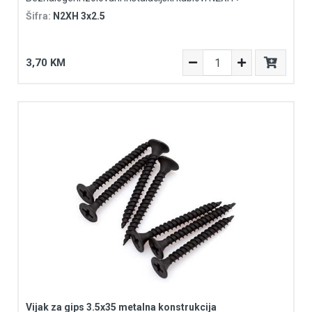
Šifra:
N2XH 3x2.5
3,70 KM
Vijak za gips 3.5x35 metalna konstrukcija