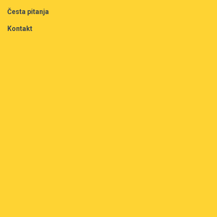
Česta pitanja
Kontakt