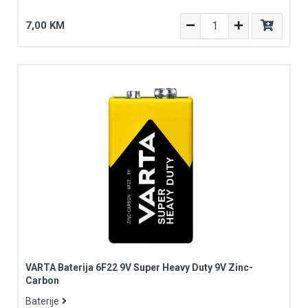
7,00 KM
VARTA Baterija 6F22 9V Super Heavy Duty 9V Zinc-
Carbon
Baterije