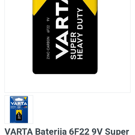
VARTA Baterija 6F22 9V Super