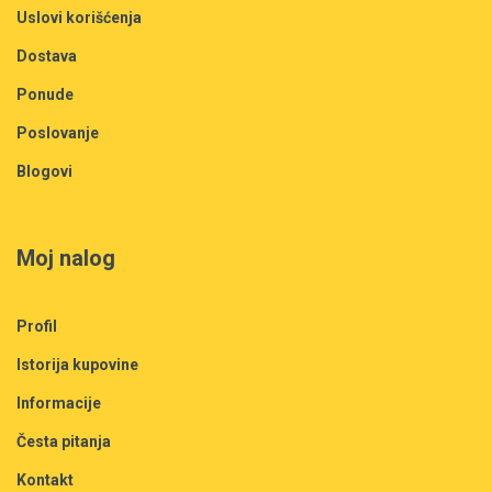
Uslovi korišćenja
Dostava
Ponude
Poslovanje
Blogovi
Moj nalog
Profil
Istorija kupovine
Informacije
Česta pitanja
Kontakt