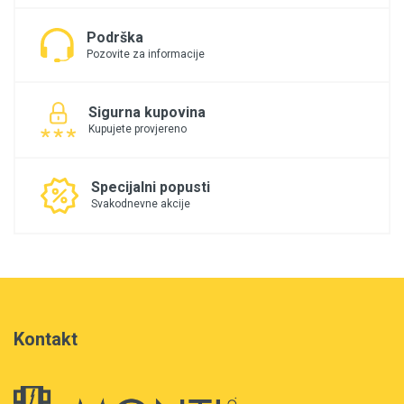
Podrška
Pozovite za informacije
Sigurna kupovina
Kupujete provjereno
Specijalni popusti
Svakodnevne akcije
Kontakt