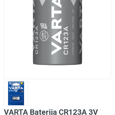
VARTA Baterija CR123A 3V