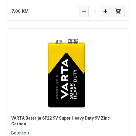
7,00 KM
VARTA Baterija 6F22 9V Super Heavy Duty 9V Zinc-
Carbon
Baterije