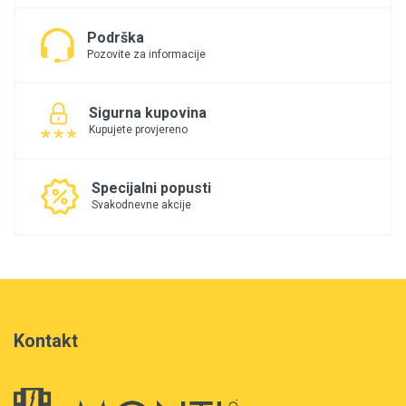
Podrška
Pozovite za informacije
Sigurna kupovina
Kupujete provjereno
Specijalni popusti
Svakodnevne akcije
Kontakt