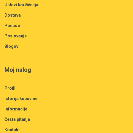
Uslovi korišćenja
Dostava
Ponude
Poslovanje
Blogovi
Moj nalog
Profil
Istorija kupovine
Informacije
Česta pitanja
Kontakt