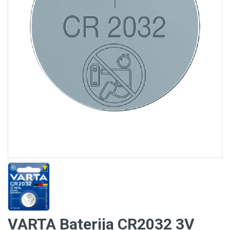
VARTA Baterija CR2032 3V